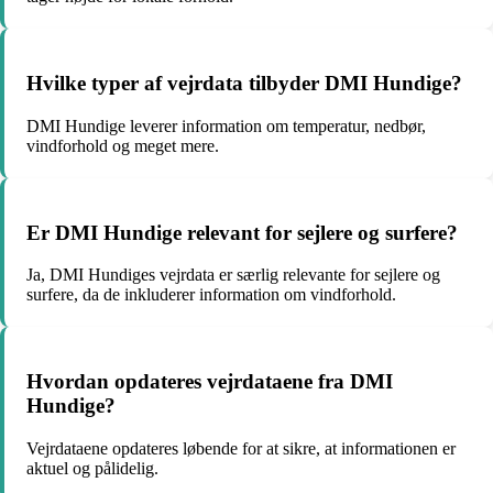
Hvilke typer af vejrdata tilbyder DMI Hundige?
DMI Hundige leverer information om temperatur, nedbør,
vindforhold og meget mere.
Er DMI Hundige relevant for sejlere og surfere?
Ja, DMI Hundiges vejrdata er særlig relevante for sejlere og
surfere, da de inkluderer information om vindforhold.
Hvordan opdateres vejrdataene fra DMI
Hundige?
Vejrdataene opdateres løbende for at sikre, at informationen er
aktuel og pålidelig.