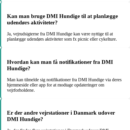
Kan man bruge DMI Hundige til at planlægge
udendørs aktiviteter?
Ja, vejrudsigterne fra DMI Hundige kan være nyttige til at
planlægge udendørs aktiviteter som fx picnic eller cykelture.
Hvordan kan man få notifikationer fra DMI
Hundige?
Man kan tilmelde sig notifikationer fra DMI Hundige via deres
hjemmeside eller app for at modtage opdateringer om
vejrforholdene.
Er der andre vejrstationer i Danmark udover
DMI Hundige?