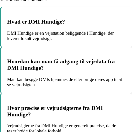
Hvad er DMI Hundige?
DMI Hundige er en vejrstation beliggende i Hundige, der
leverer lokalt vejrudsigt.
Hvordan kan man få adgang til vejrdata fra
DMI Hundige?
Man kan besøge DMIs hjemmeside eller bruge deres app til at
se vejrudsigten.
Hvor præcise er vejrudsigterne fra DMI
Hundige?
Vejrudsigterne fra DMI Hundige er generelt præcise, da de
tager højde for lokale forhold.