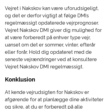
Vejret i Nakskov kan være uforudsigeligt,
og det er derfor vigtigt at følge DMIs
regelmæssigt opdaterede vejrprognoser.
Vejret Nakskov DMI giver dig mulighed for
at være forberedt på enhver type vejr,
uanset om det er sommer, vinter, efterår
eller forår. Hold dig opdateret med de
seneste vejrændringer ved at konsultere
Vejret Nakskov DMI regelmæssigt.
Konklusion
At kende vejrudsigten for Nakskov er
afgørende for at planlægge dine aktiviteter
og sikre, at du er forberedt på alle