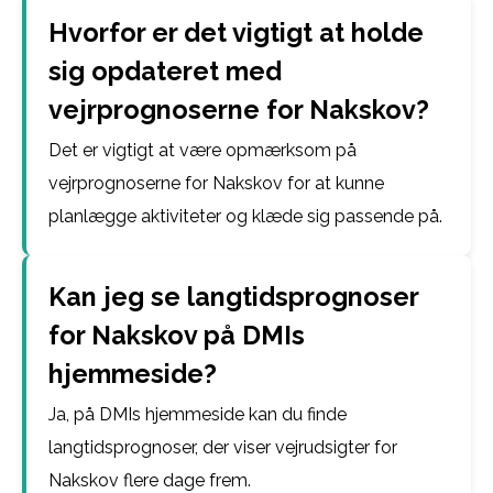
Hvorfor er det vigtigt at holde
sig opdateret med
vejrprognoserne for Nakskov?
Det er vigtigt at være opmærksom på
vejrprognoserne for Nakskov for at kunne
planlægge aktiviteter og klæde sig passende på.
Kan jeg se langtidsprognoser
for Nakskov på DMIs
hjemmeside?
Ja, på DMIs hjemmeside kan du finde
langtidsprognoser, der viser vejrudsigter for
Nakskov flere dage frem.