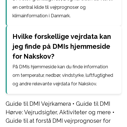
en central kilde til vejrprognoser og
klimainformation i Danmark.
Hvilke forskellige vejrdata kan
jeg finde på DMIs hjemmeside
for Nakskov?
På DMIs hjemmeside kan du finde information
om temperatur, nedbør, vindstyrke, luftfugtighed
og andre relevante vejrdata for Nakskov.
Guide til DMI Vejrkamera
•
Guide til DMI
Hørve: Vejrudsigter, Aktiviteter og mere
•
Guide til at forstå DMI vejrprognoser for