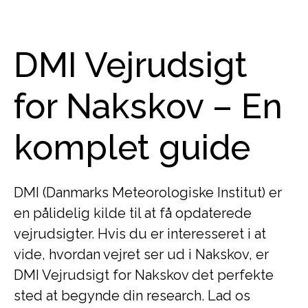
DMI Vejrudsigt
for Nakskov – En
komplet guide
DMI (Danmarks Meteorologiske Institut) er
en pålidelig kilde til at få opdaterede
vejrudsigter. Hvis du er interesseret i at
vide, hvordan vejret ser ud i Nakskov, er
DMI Vejrudsigt for Nakskov det perfekte
sted at begynde din research. Lad os