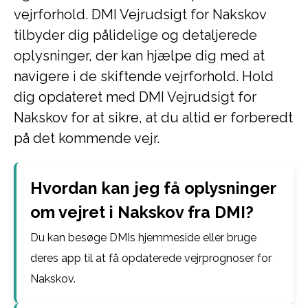
vejrforhold. DMI Vejrudsigt for Nakskov
tilbyder dig pålidelige og detaljerede
oplysninger, der kan hjælpe dig med at
navigere i de skiftende vejrforhold. Hold
dig opdateret med DMI Vejrudsigt for
Nakskov for at sikre, at du altid er forberedt
på det kommende vejr.
Hvordan kan jeg få oplysninger
om vejret i Nakskov fra DMI?
Du kan besøge DMIs hjemmeside eller bruge
deres app til at få opdaterede vejrprognoser for
Nakskov.