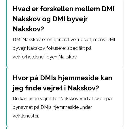
Hvad er forskellen mellem DMI
Nakskov og DMI byvejr
Nakskov?
DMI Nakskov er en generel vejrudsigt, mens DMI
byvejr Nakskov fokuserer specifikt på
vejrforholdene i byen Nakskov.
Hvor på DMIs hjemmeside kan
jeg finde vejret i Nakskov?
Du kan finde vejret for Nakskov ved at søge på
bynavnet på DMIs hjemmeside under
vejrtjenester.