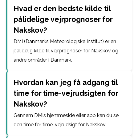
Hvad er den bedste kilde til
pålidelige vejrprognoser for
Nakskov?
DMI (Danmarks Meteorologiske Institut) er en
pålidelig kilde til vejrprognoser for Nakskov og
andre områder i Danmark.
Hvordan kan jeg få adgang til
time for time-vejrudsigten for
Nakskov?
Gennem DMIs hjemmeside eller app kan du se
den time for time-vejrudsigt for Nakskov.