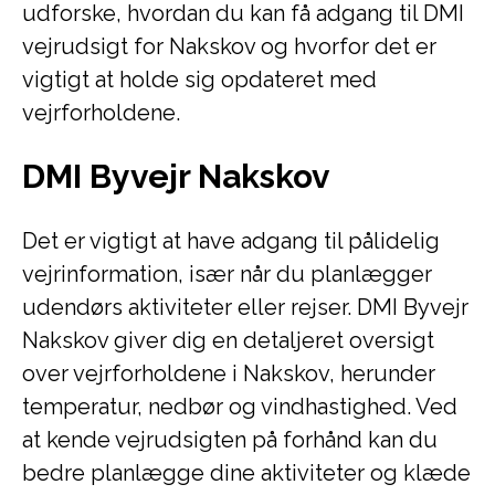
udforske, hvordan du kan få adgang til DMI
vejrudsigt for Nakskov og hvorfor det er
vigtigt at holde sig opdateret med
vejrforholdene.
DMI Byvejr Nakskov
Det er vigtigt at have adgang til pålidelig
vejrinformation, især når du planlægger
udendørs aktiviteter eller rejser. DMI Byvejr
Nakskov giver dig en detaljeret oversigt
over vejrforholdene i Nakskov, herunder
temperatur, nedbør og vindhastighed. Ved
at kende vejrudsigten på forhånd kan du
bedre planlægge dine aktiviteter og klæde