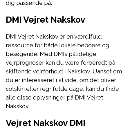
dig passende på.
DMI Vejret Nakskov
DMI Vejret Nakskov er en værdifuld
ressource for både lokale beboere og
besøgende. Med DMIs pålidelige
vejrprognoser kan du være forberedt på
skiftende vejrforhold i Nakskov. Uanset om
du er interesseret i at vide, om det bliver
solskin eller regnfulde dage, kan du finde
alle disse oplysninger på DMI Vejret
Nakskov.
Vejret Nakskov DMI