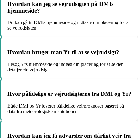
Hvordan kan jeg se vejrudsigten på DMIs
hjemmeside?
Du kan gå til DMIs hjemmeside og indtaste din placering for at
se vejrudsigten.
Hvordan bruger man Yr til at se vejrudsigt?
Besøg Yrs hjemmeside og indtast din placering for at se den
detaljerede vejrudsigt.
Hvor pålidelige er vejrudsigterne fra DMI og Yr?
Både DMI og Yr leverer pålidelige vejrprognoser baseret på
data fra meteorologiske institutioner.
Hvordan kan jeg få advarsler om dårligt vejr fra