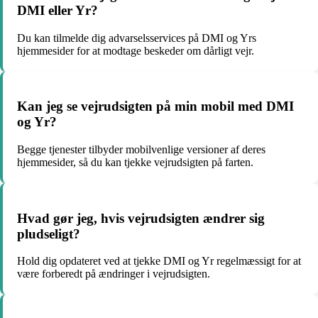
DMI eller Yr?
Du kan tilmelde dig advarselsservices på DMI og Yrs
hjemmesider for at modtage beskeder om dårligt vejr.
Kan jeg se vejrudsigten på min mobil med DMI
og Yr?
Begge tjenester tilbyder mobilvenlige versioner af deres
hjemmesider, så du kan tjekke vejrudsigten på farten.
Hvad gør jeg, hvis vejrudsigten ændrer sig
pludseligt?
Hold dig opdateret ved at tjekke DMI og Yr regelmæssigt for at
være forberedt på ændringer i vejrudsigten.