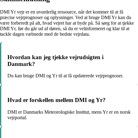
DMI Yr vejr er en uvurderlig ressource, når det kommer til at få
præcise vejrprognoser og oplysninger. Ved at bruge DMI Yr kan du
være forberedt på alt, hvad vejret har at byde på. Så sørg for at tjekke
DMI Yr, før du går ud af døren, så du er velinformeret og klar til at
tackle dagen væbnede med de bedste vejrdata.
Hvordan kan jeg tjekke vejrudsigten i
Danmark?
Du kan bruge DMI og Yr til at få opdaterede vejrprognoser.
Hvad er forskellen mellem DMI og Yr?
DMI er Danmarks Meteorologiske Institut, mens Yr er en norsk
vejrportal.