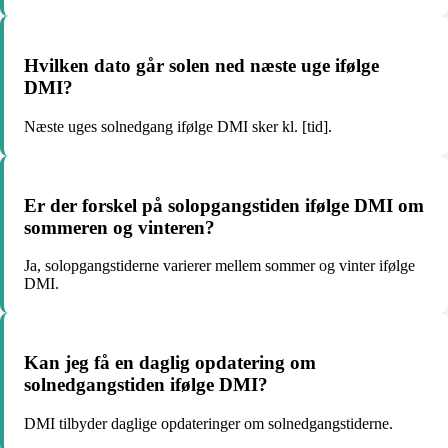
Hvilken dato går solen ned næste uge ifølge
DMI?
Næste uges solnedgang ifølge DMI sker kl. [tid].
Er der forskel på solopgangstiden ifølge DMI om
sommeren og vinteren?
Ja, solopgangstiderne varierer mellem sommer og vinter ifølge
DMI.
Kan jeg få en daglig opdatering om
solnedgangstiden ifølge DMI?
DMI tilbyder daglige opdateringer om solnedgangstiderne.