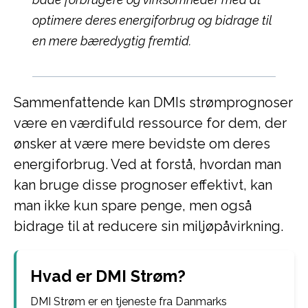
optimere deres energiforbrug og bidrage til
en mere bæredygtig fremtid.
Sammenfattende kan DMIs strømprognoser
være en værdifuld ressource for dem, der
ønsker at være mere bevidste om deres
energiforbrug. Ved at forstå, hvordan man
kan bruge disse prognoser effektivt, kan
man ikke kun spare penge, men også
bidrage til at reducere sin miljøpåvirkning.
Hvad er DMI Strøm?
DMI Strøm er en tjeneste fra Danmarks