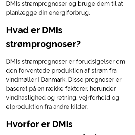
DMIs strømprognoser og bruge dem til at
planlægge din energiforbrug.
Hvad er DMIs
strømprognoser?
DMIs strømprognoser er forudsigelser om
den forventede produktion af strøm fra
vindmøller i Danmark. Disse prognoser er
baseret på en række faktorer, herunder
vindhastighed og retning, vejrforhold og
elproduktion fra andre kilder.
Hvorfor er DMIs