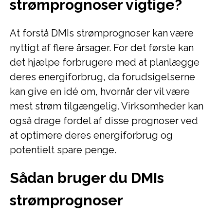
strømprognoser vigtige?
At forstå DMIs strømprognoser kan være
nyttigt af flere årsager. For det første kan
det hjælpe forbrugere med at planlægge
deres energiforbrug, da forudsigelserne
kan give en idé om, hvornår der vil være
mest strøm tilgængelig. Virksomheder kan
også drage fordel af disse prognoser ved
at optimere deres energiforbrug og
potentielt spare penge.
Sådan bruger du DMIs
strømprognoser