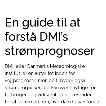
En guide til at
forstå DMI’s
strømprognoser
DMI, eller Danmarks Meteorologiske
Institut, er en autoritet inden for
vejrprognoser, men de tilbyder også
strømprognoser, der kan være nyttige for
forbrugere og virksomheder. Læs videre
for at lære mere om, hvordan du kan forstå