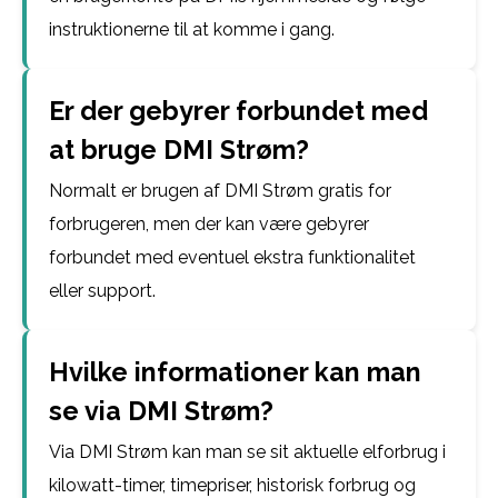
instruktionerne til at komme i gang.
Er der gebyrer forbundet med
at bruge DMI Strøm?
Normalt er brugen af DMI Strøm gratis for
forbrugeren, men der kan være gebyrer
forbundet med eventuel ekstra funktionalitet
eller support.
Hvilke informationer kan man
se via DMI Strøm?
Via DMI Strøm kan man se sit aktuelle elforbrug i
kilowatt-timer, timepriser, historisk forbrug og