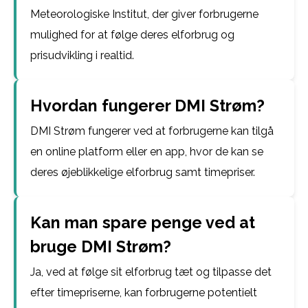
Meteorologiske Institut, der giver forbrugerne
mulighed for at følge deres elforbrug og
prisudvikling i realtid.
Hvordan fungerer DMI Strøm?
DMI Strøm fungerer ved at forbrugerne kan tilgå
en online platform eller en app, hvor de kan se
deres øjeblikkelige elforbrug samt timepriser.
Kan man spare penge ved at
bruge DMI Strøm?
Ja, ved at følge sit elforbrug tæt og tilpasse det
efter timepriserne, kan forbrugerne potentielt