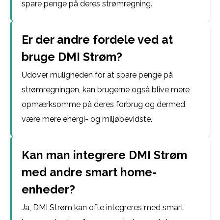
spare penge på deres strømregning.
Er der andre fordele ved at
bruge DMI Strøm?
Udover muligheden for at spare penge på
strømregningen, kan brugerne også blive mere
opmærksomme på deres forbrug og dermed
være mere energi- og miljøbevidste.
Kan man integrere DMI Strøm
med andre smart home-
enheder?
Ja, DMI Strøm kan ofte integreres med smart