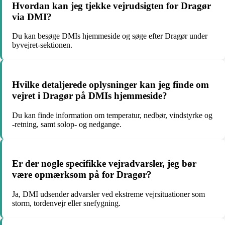
Hvordan kan jeg tjekke vejrudsigten for Dragør
via DMI?
Du kan besøge DMIs hjemmeside og søge efter Dragør under
byvejret-sektionen.
Hvilke detaljerede oplysninger kan jeg finde om
vejret i Dragør på DMIs hjemmeside?
Du kan finde information om temperatur, nedbør, vindstyrke og
-retning, samt solop- og nedgange.
Er der nogle specifikke vejradvarsler, jeg bør
være opmærksom på for Dragør?
Ja, DMI udsender advarsler ved ekstreme vejrsituationer som
storm, tordenvejr eller snefygning.