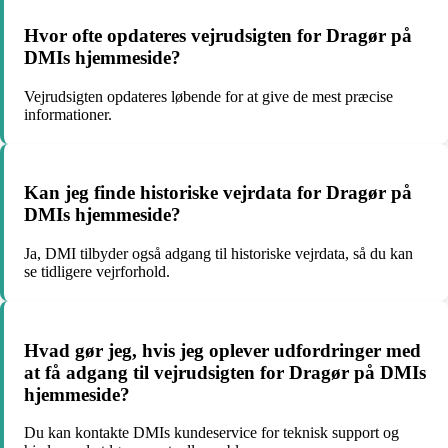
Hvor ofte opdateres vejrudsigten for Dragør på
DMIs hjemmeside?
Vejrudsigten opdateres løbende for at give de mest præcise
informationer.
Kan jeg finde historiske vejrdata for Dragør på
DMIs hjemmeside?
Ja, DMI tilbyder også adgang til historiske vejrdata, så du kan
se tidligere vejrforhold.
Hvad gør jeg, hvis jeg oplever udfordringer med
at få adgang til vejrudsigten for Dragør på DMIs
hjemmeside?
Du kan kontakte DMIs kundeservice for teknisk support og