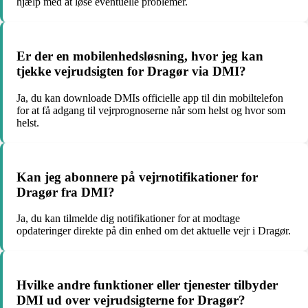
hjælp med at løse eventuelle problemer.
Er der en mobilenhedsløsning, hvor jeg kan
tjekke vejrudsigten for Dragør via DMI?
Ja, du kan downloade DMIs officielle app til din mobiltelefon
for at få adgang til vejrprognoserne når som helst og hvor som
helst.
Kan jeg abonnere på vejrnotifikationer for
Dragør fra DMI?
Ja, du kan tilmelde dig notifikationer for at modtage
opdateringer direkte på din enhed om det aktuelle vejr i Dragør.
Hvilke andre funktioner eller tjenester tilbyder
DMI ud over vejrudsigterne for Dragør?