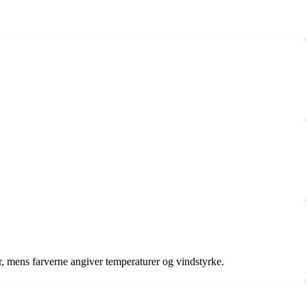
, mens farverne angiver temperaturer og vindstyrke.