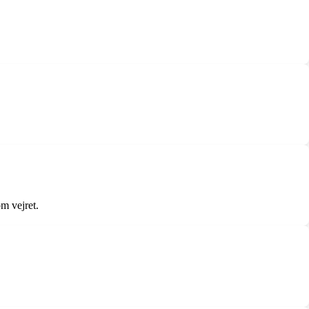
om vejret.