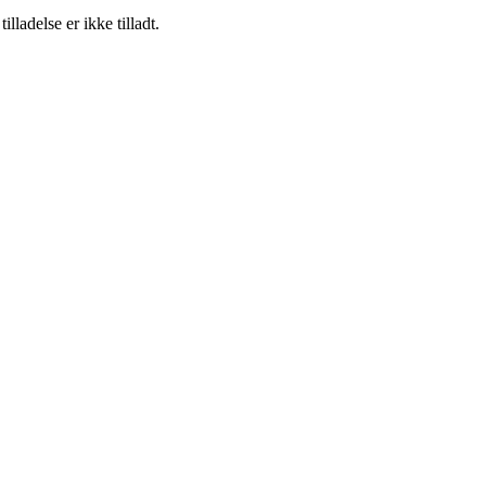
adelse er ikke tilladt.