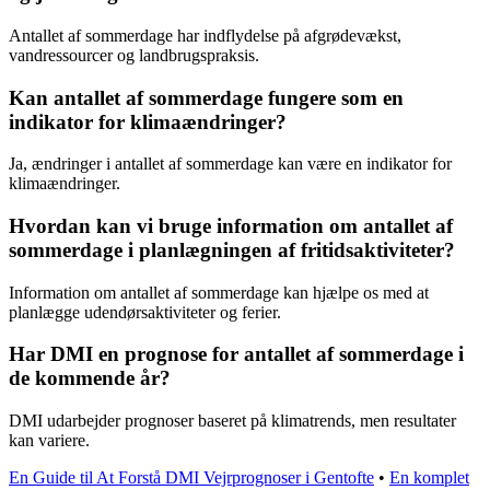
Antallet af sommerdage har indflydelse på afgrødevækst,
vandressourcer og landbrugspraksis.
Kan antallet af sommerdage fungere som en
indikator for klimaændringer?
Ja, ændringer i antallet af sommerdage kan være en indikator for
klimaændringer.
Hvordan kan vi bruge information om antallet af
sommerdage i planlægningen af fritidsaktiviteter?
Information om antallet af sommerdage kan hjælpe os med at
planlægge udendørsaktiviteter og ferier.
Har DMI en prognose for antallet af sommerdage i
de kommende år?
DMI udarbejder prognoser baseret på klimatrends, men resultater
kan variere.
En Guide til At Forstå DMI Vejrprognoser i Gentofte
•
En komplet