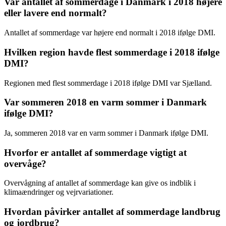
Var antallet af sommerdage i Danmark i 2018 højere
eller lavere end normalt?
Antallet af sommerdage var højere end normalt i 2018 ifølge DMI.
Hvilken region havde flest sommerdage i 2018 ifølge
DMI?
Regionen med flest sommerdage i 2018 ifølge DMI var Sjælland.
Var sommeren 2018 en varm sommer i Danmark
ifølge DMI?
Ja, sommeren 2018 var en varm sommer i Danmark ifølge DMI.
Hvorfor er antallet af sommerdage vigtigt at
overvåge?
Overvågning af antallet af sommerdage kan give os indblik i
klimaændringer og vejrvariationer.
Hvordan påvirker antallet af sommerdage landbrug
og jordbrug?