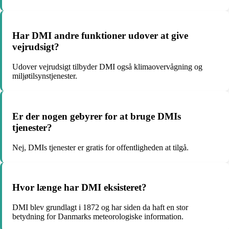
Har DMI andre funktioner udover at give
vejrudsigt?
Udover vejrudsigt tilbyder DMI også klimaovervågning og
miljøtilsynstjenester.
Er der nogen gebyrer for at bruge DMIs
tjenester?
Nej, DMIs tjenester er gratis for offentligheden at tilgå.
Hvor længe har DMI eksisteret?
DMI blev grundlagt i 1872 og har siden da haft en stor
betydning for Danmarks meteorologiske information.