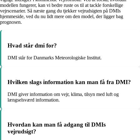
modellen fungerer, kan vi bedre ruste os til at tackle forskellige
vejrscenarier. Så næste gang du tjekker vejrudsigten på DMIs
hjemmeside, ved du nu lidt mere om den model, der ligger bag
prognosen.
Hvad står dmi for?
DMI står for Danmarks Meteorologiske Institut.
Hvilken slags information kan man få fra DMI?
DMI giver information om vejr, klima, tilsyn med luft og
længselsværd information.
Hvordan kan man få adgang til DMIs
vejrudsigt?