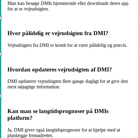
Man kan besøge DMIs hjemmeside eller downloade deres app
for at se vejrudsigten.
Hvor pålidelig er vejrudsigten fra DMI?
Vejrudsigten fra DMI er kendt for at være pålidelig og præcis.
Hvordan opdateres vejrudsigten af DMI?
DMI opdaterer vejrudsigten flere gange dagligt for at give den
mest nøjagtige information.
Kan man se langtidsprognoser på DMIs
platform?
Ja, DMI giver også langtidsprognoser for at hjælpe med at
planlægge fremadrettet.