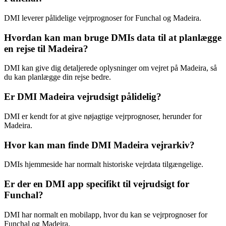
DMI leverer pålidelige vejrprognoser for Funchal og Madeira.
Hvordan kan man bruge DMIs data til at planlægge
en rejse til Madeira?
DMI kan give dig detaljerede oplysninger om vejret på Madeira, så
du kan planlægge din rejse bedre.
Er DMI Madeira vejrudsigt pålidelig?
DMI er kendt for at give nøjagtige vejrprognoser, herunder for
Madeira.
Hvor kan man finde DMI Madeira vejrarkiv?
DMIs hjemmeside har normalt historiske vejrdata tilgængelige.
Er der en DMI app specifikt til vejrudsigt for
Funchal?
DMI har normalt en mobilapp, hvor du kan se vejrprognoser for
Funchal og Madeira.