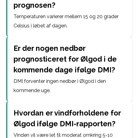
prognosen?
Temperaturen varierer mellem 15 og 20 grader
Celsius i løbet af dagen.
Er der nogen nedbør
prognosticeret for Ølgod i de
kommende dage ifølge DMI?
DMI forventer ingen nedbør i Ølgod i den
kommende uge.
Hvordan er vindforholdene for
Ølgod ifølge DMI-rapporten?
Vinden vil være let til moderat omkring 5-10