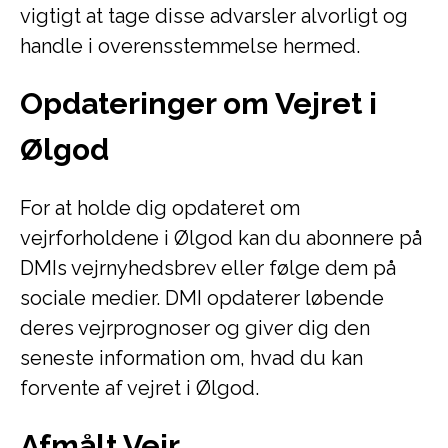
vigtigt at tage disse advarsler alvorligt og
handle i overensstemmelse hermed.
Opdateringer om Vejret i
Ølgod
For at holde dig opdateret om
vejrforholdene i Ølgod kan du abonnere på
DMIs vejrnyhedsbrev eller følge dem på
sociale medier. DMI opdaterer løbende
deres vejrprognoser og giver dig den
seneste information om, hvad du kan
forvente af vejret i Ølgod.
Afmålt Vejr