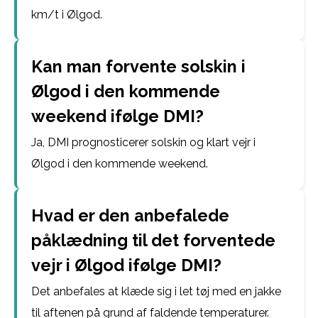
km/t i Ølgod.
Kan man forvente solskin i
Ølgod i den kommende
weekend ifølge DMI?
Ja, DMI prognosticerer solskin og klart vejr i
Ølgod i den kommende weekend.
Hvad er den anbefalede
påklædning til det forventede
vejr i Ølgod ifølge DMI?
Det anbefales at klæde sig i let tøj med en jakke
til aftenen på grund af faldende temperaturer.