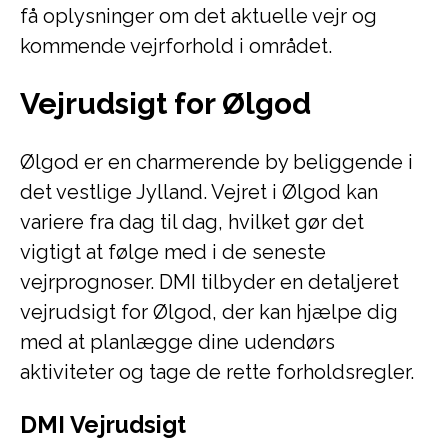
få oplysninger om det aktuelle vejr og
kommende vejrforhold i området.
Vejrudsigt for Ølgod
Ølgod er en charmerende by beliggende i
det vestlige Jylland. Vejret i Ølgod kan
variere fra dag til dag, hvilket gør det
vigtigt at følge med i de seneste
vejrprognoser. DMI tilbyder en detaljeret
vejrudsigt for Ølgod, der kan hjælpe dig
med at planlægge dine udendørs
aktiviteter og tage de rette forholdsregler.
DMI Vejrudsigt