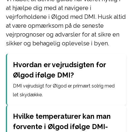
at hjælpe dig med at navigere i
vejrforholdene i Ølgod med DMI. Husk altid
at være opmærksom på de seneste
vejrprognoser og advarsler for at sikre en
sikker og behagelig oplevelse i byen.
Hvordan er vejrudsigten for
Ølgod ifølge DMI?
DMI vejrudsigt for Ølgod er primært solrig med
let skydække.
Hvilke temperaturer kan man
forvente i Ølgod ifølge DMI-