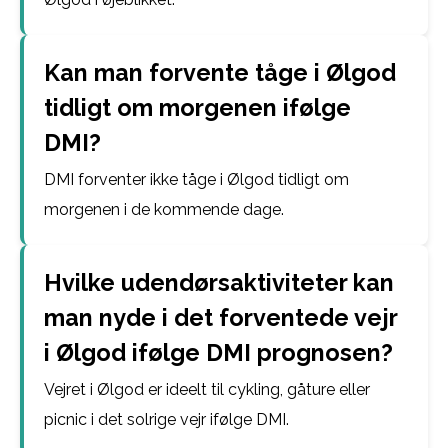
Kan man forvente tåge i Ølgod
tidligt om morgenen ifølge
DMI?
DMI forventer ikke tåge i Ølgod tidligt om
morgenen i de kommende dage.
Hvilke udendørsaktiviteter kan
man nyde i det forventede vejr
i Ølgod ifølge DMI prognosen?
Vejret i Ølgod er ideelt til cykling, gåture eller
picnic i det solrige vejr ifølge DMI.