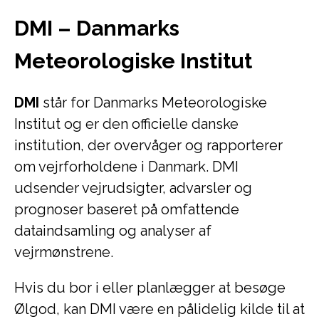
DMI – Danmarks
Meteorologiske Institut
DMI
står for Danmarks Meteorologiske
Institut og er den officielle danske
institution, der overvåger og rapporterer
om vejrforholdene i Danmark. DMI
udsender vejrudsigter, advarsler og
prognoser baseret på omfattende
dataindsamling og analyser af
vejrmønstrene.
Hvis du bor i eller planlægger at besøge
Ølgod, kan DMI være en pålidelig kilde til at