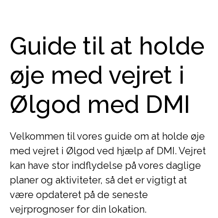
Guide til at holde
øje med vejret i
Ølgod med DMI
Velkommen til vores guide om at holde øje
med vejret i Ølgod ved hjælp af DMI. Vejret
kan have stor indflydelse på vores daglige
planer og aktiviteter, så det er vigtigt at
være opdateret på de seneste
vejrprognoser for din lokation.