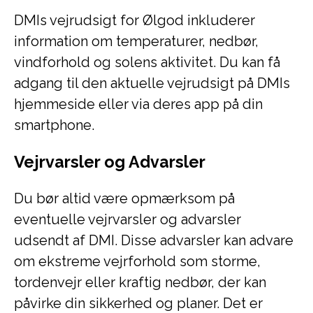
DMIs vejrudsigt for Ølgod inkluderer
information om temperaturer, nedbør,
vindforhold og solens aktivitet. Du kan få
adgang til den aktuelle vejrudsigt på DMIs
hjemmeside eller via deres app på din
smartphone.
Vejrvarsler og Advarsler
Du bør altid være opmærksom på
eventuelle vejrvarsler og advarsler
udsendt af DMI. Disse advarsler kan advare
om ekstreme vejrforhold som storme,
tordenvejr eller kraftig nedbør, der kan
påvirke din sikkerhed og planer. Det er