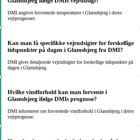
Glamsbjerg ifølge DMIs vejrudsigt?
DMI angiver forventede temperaturer i Glamsbjerg i deres
vejrprognoser.
Kan man få specifikke vejrudsigter for forskellige
tidspunkter på dagen i Glamsbjerg fra DMI?
DMI giver detaljerede vejrudsigter for forskellige tidspunkter på
dagen i Glamsbjerg.
Hvilke vindforhold kan man forvente i
Glamsbjerg ifølge DMIs prognose?
DMI informerer om forventede vindforhold i Glamsbjerg i deres
vejrprognose.