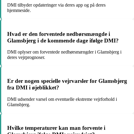
DMI tilbyder opdateringer via deres app og på deres
hjemmeside.
Hvad er den forventede nedbørsmængde i
Glamsbjerg i de kommende dage ifølge DMI?
DMI oplyser om forventede nedbørsmængder i Glamsbjerg i
deres vejrprognoser.
Er der nogen specielle vejrvarsler for Glamsbjerg
fra DMI i øjeblikket?
DMI udsender varsel om eventuelle ekstreme vejrforhold i
Glamsbjerg.
Hvilke temperaturer kan man forvente i