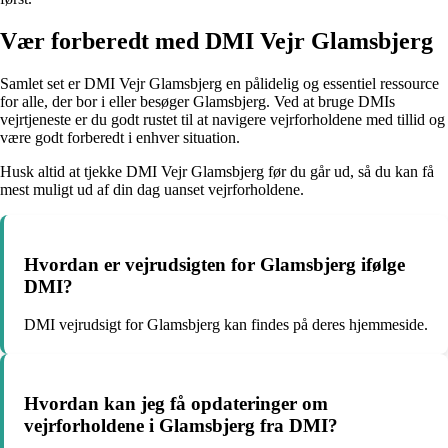
Vær forberedt med DMI Vejr Glamsbjerg
Samlet set er DMI Vejr Glamsbjerg en pålidelig og essentiel ressource
for alle, der bor i eller besøger Glamsbjerg. Ved at bruge DMIs
vejrtjeneste er du godt rustet til at navigere vejrforholdene med tillid og
være godt forberedt i enhver situation.
Husk altid at tjekke DMI Vejr Glamsbjerg før du går ud, så du kan få
mest muligt ud af din dag uanset vejrforholdene.
Hvordan er vejrudsigten for Glamsbjerg ifølge
DMI?
DMI vejrudsigt for Glamsbjerg kan findes på deres hjemmeside.
Hvordan kan jeg få opdateringer om
vejrforholdene i Glamsbjerg fra DMI?