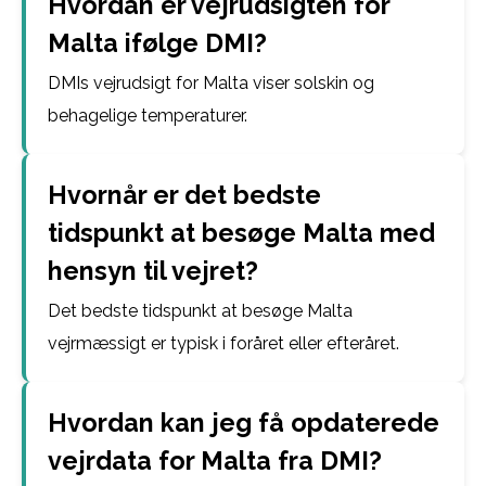
Hvordan er vejrudsigten for
Malta ifølge DMI?
DMIs vejrudsigt for Malta viser solskin og
behagelige temperaturer.
Hvornår er det bedste
tidspunkt at besøge Malta med
hensyn til vejret?
Det bedste tidspunkt at besøge Malta
vejrmæssigt er typisk i foråret eller efteråret.
Hvordan kan jeg få opdaterede
vejrdata for Malta fra DMI?