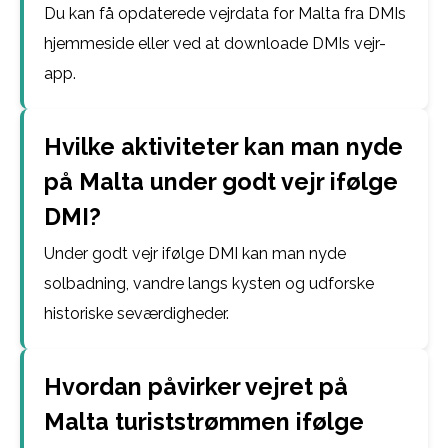
Du kan få opdaterede vejrdata for Malta fra DMIs
hjemmeside eller ved at downloade DMIs vejr-
app.
Hvilke aktiviteter kan man nyde
på Malta under godt vejr ifølge
DMI?
Under godt vejr ifølge DMI kan man nyde
solbadning, vandre langs kysten og udforske
historiske seværdigheder.
Hvordan påvirker vejret på
Malta turiststrømmen ifølge