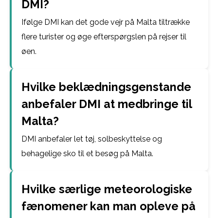
DMI?
Ifølge DMI kan det gode vejr på Malta tiltrække
flere turister og øge efterspørgslen på rejser til
øen.
Hvilke beklædningsgenstande
anbefaler DMI at medbringe til
Malta?
DMI anbefaler let tøj, solbeskyttelse og
behagelige sko til et besøg på Malta.
Hvilke særlige meteorologiske
fænomener kan man opleve på