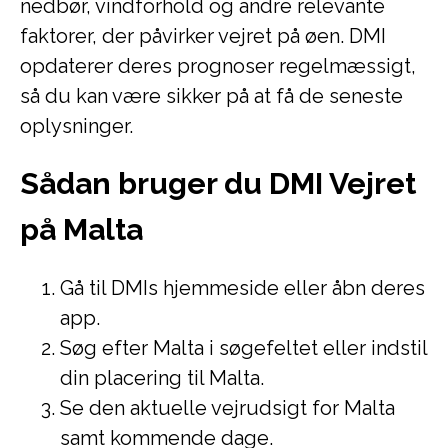
nedbør, vindforhold og andre relevante
faktorer, der påvirker vejret på øen. DMI
opdaterer deres prognoser regelmæssigt,
så du kan være sikker på at få de seneste
oplysninger.
Sådan bruger du DMI Vejret
på Malta
Gå til DMIs hjemmeside eller åbn deres
app.
Søg efter Malta i søgefeltet eller indstil
din placering til Malta.
Se den aktuelle vejrudsigt for Malta
samt kommende dage.