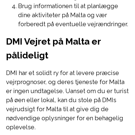
Brug informationen til at planlægge
dine aktiviteter på Malta og vær
forberedt på eventuelle vejrændringer.
DMI Vejret på Malta er
pålideligt
DMI har et solidt ry for at levere præcise
vejrprognoser, og deres tjeneste for Malta
er ingen undtagelse. Uanset om du er turist
på øen eller lokal, kan du stole på DMIs
vejrudsigt for Malta til at give dig de
nødvendige oplysninger for en behagelig
oplevelse.