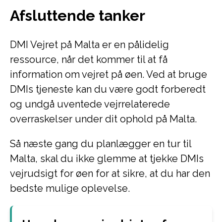
Afsluttende tanker
DMI Vejret på Malta er en pålidelig
ressource, når det kommer til at få
information om vejret på øen. Ved at bruge
DMIs tjeneste kan du være godt forberedt
og undgå uventede vejrrelaterede
overraskelser under dit ophold på Malta.
Så næste gang du planlægger en tur til
Malta, skal du ikke glemme at tjekke DMIs
vejrudsigt for øen for at sikre, at du har den
bedste mulige oplevelse.