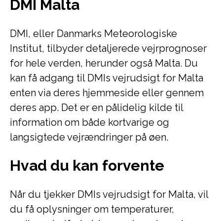
DMI Malta
DMI, eller Danmarks Meteorologiske
Institut, tilbyder detaljerede vejrprognoser
for hele verden, herunder også Malta. Du
kan få adgang til DMIs vejrudsigt for Malta
enten via deres hjemmeside eller gennem
deres app. Det er en pålidelig kilde til
information om både kortvarige og
langsigtede vejrændringer på øen.
Hvad du kan forvente
Når du tjekker DMIs vejrudsigt for Malta, vil
du få oplysninger om temperaturer,