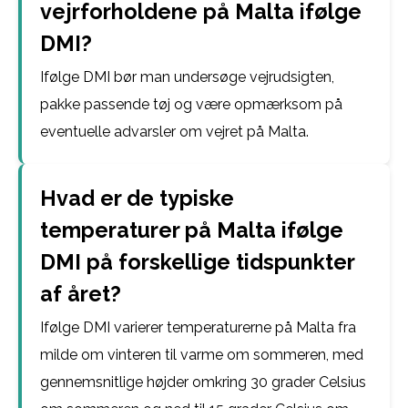
vejrforholdene på Malta ifølge
DMI?
Ifølge DMI bør man undersøge vejrudsigten,
pakke passende tøj og være opmærksom på
eventuelle advarsler om vejret på Malta.
Hvad er de typiske
temperaturer på Malta ifølge
DMI på forskellige tidspunkter
af året?
Ifølge DMI varierer temperaturerne på Malta fra
milde om vinteren til varme om sommeren, med
gennemsnitlige højder omkring 30 grader Celsius