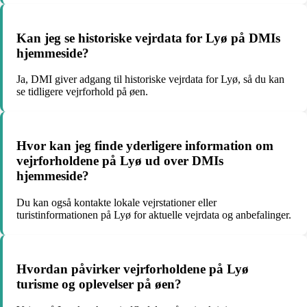
Kan jeg se historiske vejrdata for Lyø på DMIs
hjemmeside?
Ja, DMI giver adgang til historiske vejrdata for Lyø, så du kan
se tidligere vejrforhold på øen.
Hvor kan jeg finde yderligere information om
vejrforholdene på Lyø ud over DMIs
hjemmeside?
Du kan også kontakte lokale vejrstationer eller
turistinformationen på Lyø for aktuelle vejrdata og anbefalinger.
Hvordan påvirker vejrforholdene på Lyø
turisme og oplevelser på øen?