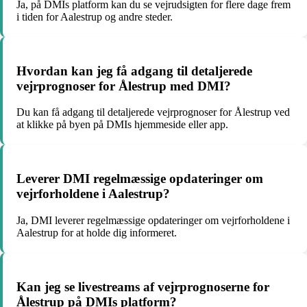
Ja, på DMIs platform kan du se vejrudsigten for flere dage frem
i tiden for Aalestrup og andre steder.
Hvordan kan jeg få adgang til detaljerede
vejrprognoser for Ålestrup med DMI?
Du kan få adgang til detaljerede vejrprognoser for Ålestrup ved
at klikke på byen på DMIs hjemmeside eller app.
Leverer DMI regelmæssige opdateringer om
vejrforholdene i Aalestrup?
Ja, DMI leverer regelmæssige opdateringer om vejrforholdene i
Aalestrup for at holde dig informeret.
Kan jeg se livestreams af vejrprognoserne for
Ålestrup på DMIs platform?