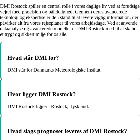
DMI Rostock spiller en central rolle i vores daglige liv ved at forudsige
vejret med præcision og pålidelighed. Gennem deres avancerede
teknologi og ekspertise er de i stand til at levere vigtig information, der
påvirker alt fra vores rejseplaner til vores arbejdsdage. Ved at anvende
dataanalyse og avancerede modeller er DMI Rostock med til at skabe
et trygt og sikkert miljø for os alle.
Hvad står DMI for?
DMI står for Danmarks Meteorologiske Institut.
Hvor ligger DMI Rostock?
DMI Rostock ligger i Rostock, Tyskland.
Hvad slags prognoser leveres af DMI Rostock?