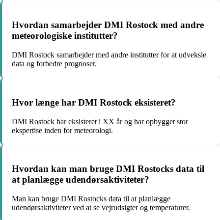
Hvordan samarbejder DMI Rostock med andre
meteorologiske institutter?
DMI Rostock samarbejder med andre institutter for at udveksle
data og forbedre prognoser.
Hvor længe har DMI Rostock eksisteret?
DMI Rostock har eksisteret i XX år og har opbygget stor
ekspertise inden for meteorologi.
Hvordan kan man bruge DMI Rostocks data til
at planlægge udendørsaktiviteter?
Man kan bruge DMI Rostocks data til at planlægge
udendørsaktiviteter ved at se vejrudsigter og temperaturer.