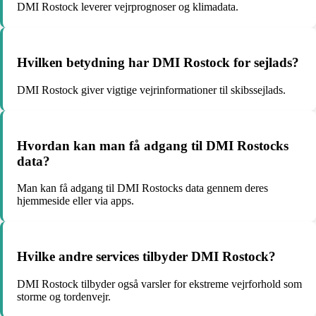
DMI Rostock leverer vejrprognoser og klimadata.
Hvilken betydning har DMI Rostock for sejlads?
DMI Rostock giver vigtige vejrinformationer til skibssejlads.
Hvordan kan man få adgang til DMI Rostocks
data?
Man kan få adgang til DMI Rostocks data gennem deres
hjemmeside eller via apps.
Hvilke andre services tilbyder DMI Rostock?
DMI Rostock tilbyder også varsler for ekstreme vejrforhold som
storme og tordenvejr.