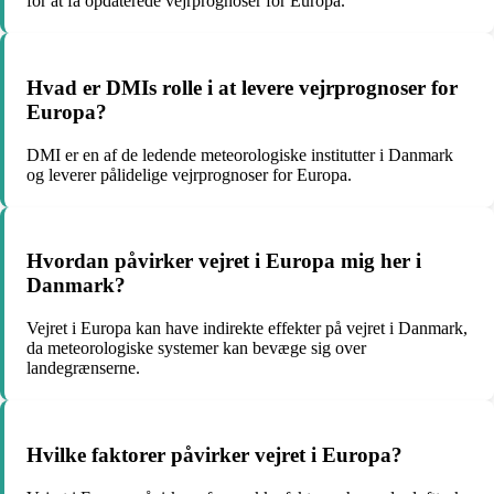
for at få opdaterede vejrprognoser for Europa.
Hvad er DMIs rolle i at levere vejrprognoser for
Europa?
DMI er en af de ledende meteorologiske institutter i Danmark
og leverer pålidelige vejrprognoser for Europa.
Hvordan påvirker vejret i Europa mig her i
Danmark?
Vejret i Europa kan have indirekte effekter på vejret i Danmark,
da meteorologiske systemer kan bevæge sig over
landegrænserne.
Hvilke faktorer påvirker vejret i Europa?