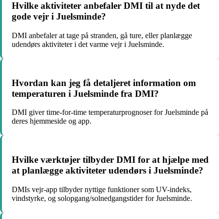
Hvilke aktiviteter anbefaler DMI til at nyde det
gode vejr i Juelsminde?
DMI anbefaler at tage på stranden, gå ture, eller planlægge
udendørs aktiviteter i det varme vejr i Juelsminde.
Hvordan kan jeg få detaljeret information om
temperaturen i Juelsminde fra DMI?
DMI giver time-for-time temperaturprognoser for Juelsminde på
deres hjemmeside og app.
Hvilke værktøjer tilbyder DMI for at hjælpe med
at planlægge aktiviteter udendørs i Juelsminde?
DMIs vejr-app tilbyder nyttige funktioner som UV-indeks,
vindstyrke, og solopgang/solnedgangstider for Juelsminde.