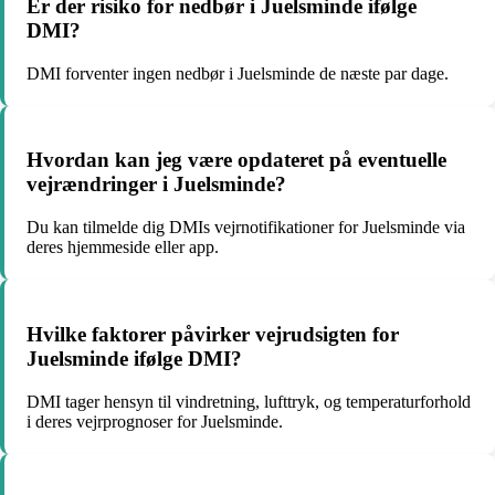
Er der risiko for nedbør i Juelsminde ifølge
DMI?
DMI forventer ingen nedbør i Juelsminde de næste par dage.
Hvordan kan jeg være opdateret på eventuelle
vejrændringer i Juelsminde?
Du kan tilmelde dig DMIs vejrnotifikationer for Juelsminde via
deres hjemmeside eller app.
Hvilke faktorer påvirker vejrudsigten for
Juelsminde ifølge DMI?
DMI tager hensyn til vindretning, lufttryk, og temperaturforhold
i deres vejrprognoser for Juelsminde.