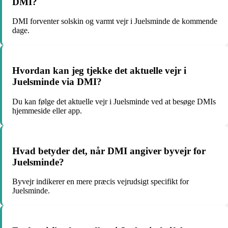
DMI?
DMI forventer solskin og varmt vejr i Juelsminde de kommende
dage.
Hvordan kan jeg tjekke det aktuelle vejr i
Juelsminde via DMI?
Du kan følge det aktuelle vejr i Juelsminde ved at besøge DMIs
hjemmeside eller app.
Hvad betyder det, når DMI angiver byvejr for
Juelsminde?
Byvejr indikerer en mere præcis vejrudsigt specifikt for
Juelsminde.