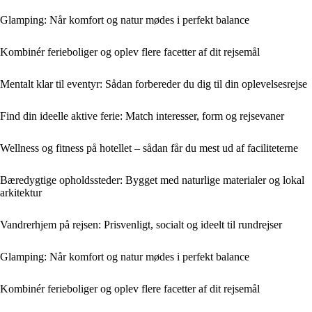
Glamping: Når komfort og natur mødes i perfekt balance
Kombinér ferieboliger og oplev flere facetter af dit rejsemål
Mentalt klar til eventyr: Sådan forbereder du dig til din oplevelsesrejse
Find din ideelle aktive ferie: Match interesser, form og rejsevaner
Wellness og fitness på hotellet – sådan får du mest ud af faciliteterne
Bæredygtige opholdssteder: Bygget med naturlige materialer og lokal
arkitektur
Vandrerhjem på rejsen: Prisvenligt, socialt og ideelt til rundrejser
Glamping: Når komfort og natur mødes i perfekt balance
Kombinér ferieboliger og oplev flere facetter af dit rejsemål