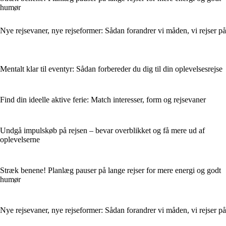
humør
Nye rejsevaner, nye rejseformer: Sådan forandrer vi måden, vi rejser på
Mentalt klar til eventyr: Sådan forbereder du dig til din oplevelsesrejse
Find din ideelle aktive ferie: Match interesser, form og rejsevaner
Undgå impulskøb på rejsen – bevar overblikket og få mere ud af
oplevelserne
Stræk benene! Planlæg pauser på lange rejser for mere energi og godt
humør
Nye rejsevaner, nye rejseformer: Sådan forandrer vi måden, vi rejser på